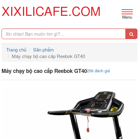
XIXILICAFE.COM
Menu
Trang chủ
Sản phẩm
Máy chạy bộ cao cấp Reebok GT40
Máy chạy bộ cao cấp Reebok GT40
256 đánh giá